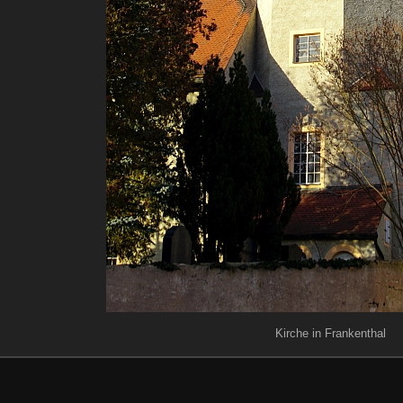
Kirche in Frankenthal