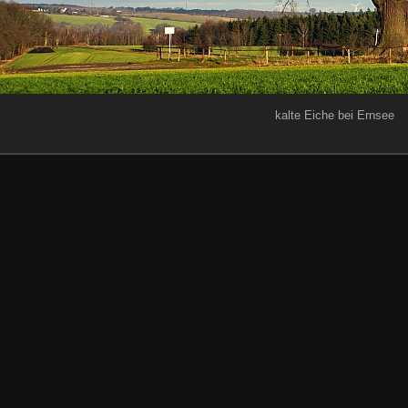
kalte Eiche bei Ernsee