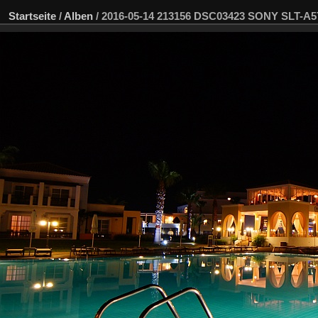
Startseite
/
Alben
/
2016-05-14 213156 DSC03423 SONY SLT-A5