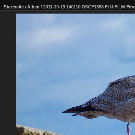
Startseite
/
Alben
/
2011-10-19 140110 DSCF1688 FUJIFILM Fi